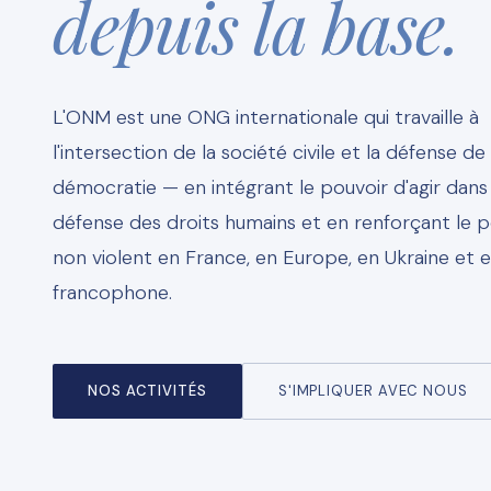
depuis la base.
L'ONM est une ONG internationale qui travaille à
l'intersection de la société civile et la défense de 
démocratie — en intégrant le pouvoir d'agir dans 
défense des droits humains et en renforçant le p
non violent en France, en Europe, en Ukraine et e
francophone.
NOS ACTIVITÉS
S'IMPLIQUER AVEC NOUS