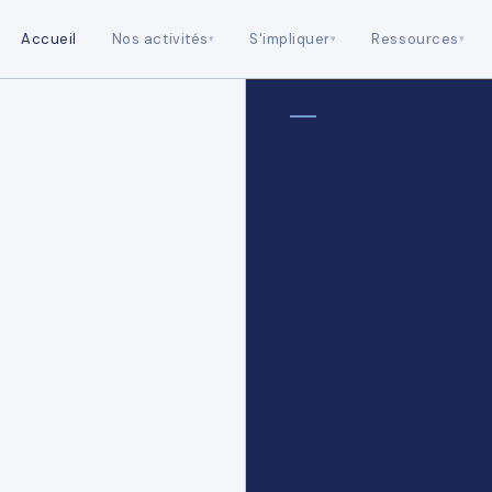
Accueil
Nos activités
S'impliquer
Ressources