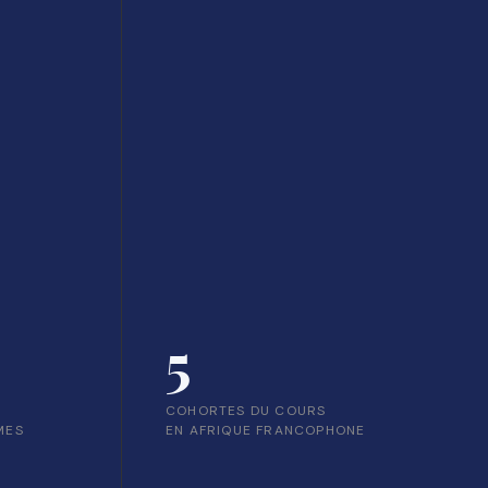
5
COHORTES DU COURS
MES
EN AFRIQUE FRANCOPHONE